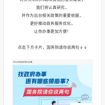
我们将认真研究，
并作为出台相关政策的重要依据，
更好推动政务服务优化，
让你办事更加方便！
点击下方卡片，国务院请你说两句↓↓