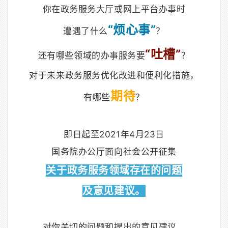
你在政务服务大厅或网上平台办事时
“烦心事”
遭遇了什么
？
“吐槽”
还有哪些领域的办事服务要
？
对于未来政务服务优化改进和便利化措施，
期待
有哪些
？
即日起至2021年4月23日
国务院办公厅面向社会公开征集
关于政务服务领域存在的问题
及意见建议。
对你关切的问题和提出的意见建议，