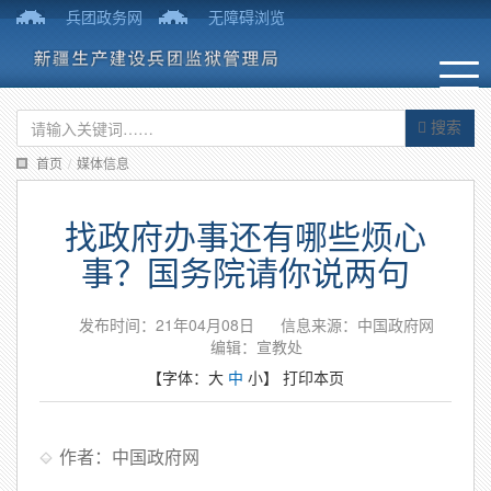
兵团政务网
无障碍浏览
搜索
首页
/
媒体信息
找政府办事还有哪些烦心
事？国务院请你说两句
发布时间：21年04月08日
信息来源：中国政府网
编辑：宣教处
【字体：
大
中
小
】
打印本页
作者：中国政府网