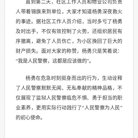
直到第二天，社区工作人员和物业公司负责
人带着锦旗来到单位，大家才知道杨勇深夜救火
的事迹。据社区工作人员介绍，当时多亏了杨勇
及时出手，不仅有效控制了火势，还组织居民有
序撤离，避免了人员伤亡，为小区挽回了巨大的
财产损失。面对大家的称赞，杨勇只是笑着说：
“我是人民警察，这都是应该做的”。
杨勇在危急时刻挺身而出的行为，生动诠释
了人民警察默默无闻、无私奉献的精神品格，不
仅展现了监狱人民警察临危不惧、勇于担当的职
业素养，更用实际行动践行了“人民警察为人民”
的初心使命。