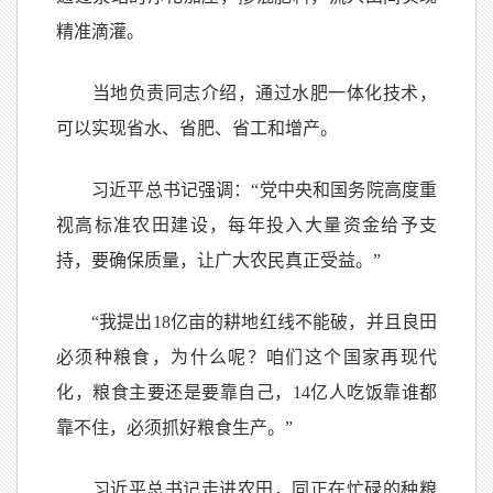
精准滴灌。
当地负责同志介绍，通过水肥一体化技术，
可以实现省水、省肥、省工和增产。
习近平总书记强调：“党中央和国务院高度重
视高标准农田建设，每年投入大量资金给予支
持，要确保质量，让广大农民真正受益。”
“我提出18亿亩的耕地红线不能破，并且良田
必须种粮食，为什么呢？咱们这个国家再现代
化，粮食主要还是要靠自己，14亿人吃饭靠谁都
靠不住，必须抓好粮食生产。”
习近平总书记走进农田，同正在忙碌的种粮