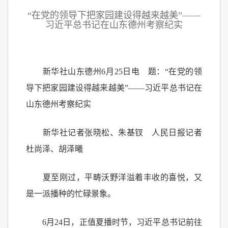
“在党的领导下把家园建设得越来越美”——
习近平总书记在山东德州考察纪实
新华社山东德州6月25日电 题：“在党的领
导下把家园建设得越来越美”——习近平总书记在
山东德州考察纪实
新华社记者张晓松、朱基钗 人民日报记者
杜尚泽、胡泽曦
夏至刚过，平畴沃野洋溢着丰收的喜悦，又
是一派播种的忙碌景象。
6月24日，正值夏播时节，习近平总书记前往