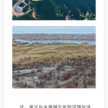
这，是沙与水跨越千年的深情对话，