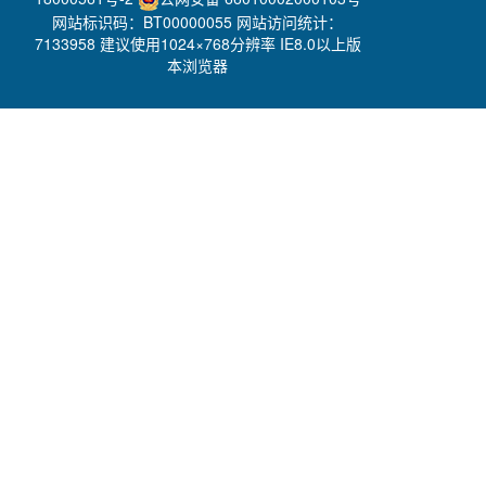
网站标识码：BT00000055 网站访问统计：
7133958 建议使用1024×768分辨率 IE8.0以上版
本浏览器