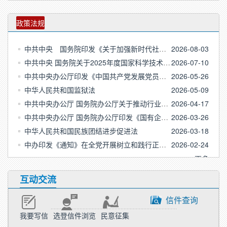
政策法规
中共中央 国务院印发《关于加强新时代社会工作的意见…
2026-08-03
中共中央 国务院关于2025年度国家科学技术奖励的决定
2026-07-10
中共中央办公厅印发《中国共产党发展党员工作细则》
2026-05-26
中华人民共和国监狱法
2026-05-09
中共中央办公厅 国务院办公厅关于推动行业协会商会深…
2026-04-17
中共中央办公厅 国务院办公厅印发《国有企业领导人员…
2026-03-26
中华人民共和国民族团结进步促进法
2026-03-18
中办印发《通知》在全党开展树立和践行正确政绩观学习…
2026-02-24
更多
互动交流
信件查询
我要写信
选登信件浏览
民意征集