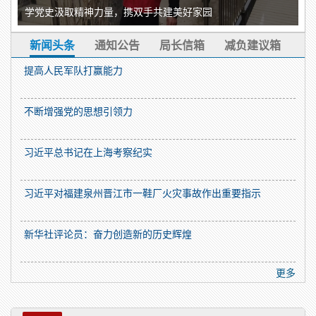
学党史汲取精神力量，携双手共建美好家园
新闻头条
通知公告
局长信箱
减负建议箱
提高人民军队打赢能力
不断增强党的思想引领力
习近平总书记在上海考察纪实
习近平对福建泉州晋江市一鞋厂火灾事故作出重要指示
新华社评论员：奋力创造新的历史辉煌
更多