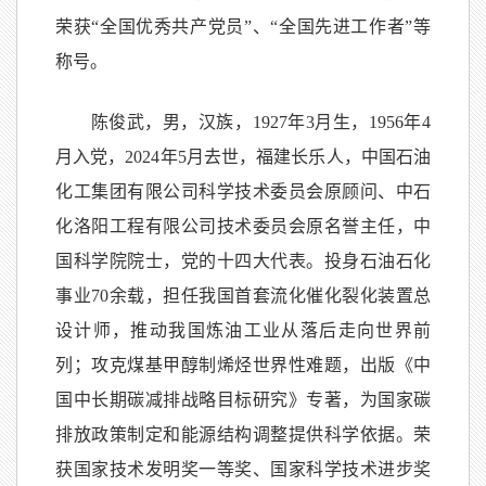
荣获“全国优秀共产党员”、“全国先进工作者”等
称号。
陈俊武，男，汉族，1927年3月生，1956年4
月入党，2024年5月去世，福建长乐人，中国石油
化工集团有限公司科学技术委员会原顾问、中石
化洛阳工程有限公司技术委员会原名誉主任，中
国科学院院士，党的十四大代表。投身石油石化
事业70余载，担任我国首套流化催化裂化装置总
设计师，推动我国炼油工业从落后走向世界前
列；攻克煤基甲醇制烯烃世界性难题，出版《中
国中长期碳减排战略目标研究》专著，为国家碳
排放政策制定和能源结构调整提供科学依据。荣
获国家技术发明奖一等奖、国家科学技术进步奖