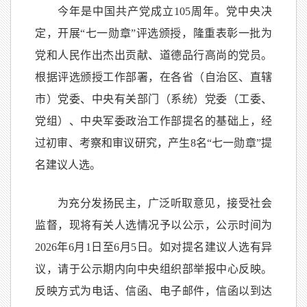
今年是中国共产党成立105周年。党中央决
定，开展“七一勋章”评选颁授，隆重表彰一批为
党和人民作出杰出贡献、道德品行高尚的党员。
根据评选颁授工作部署，在各省（自治区、直辖
市）党委、中央有关部门（系统）党委（工委、
党组）、中央军委政治工作部提名的基础上，经
过初审、考察和审议研究，产生8名“七一勋章”提
名建议人选。
为充分发扬民主，广泛听取意见，接受社会
监督，现将有关人选情况予以公示，公示时间为
2026年6月1日至6月5日。如对提名建议人选有异
议，请于公示期内向中央组织部举报中心反映。
反映方式为电话、信函、电子邮件，信函以到达