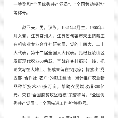
一等奖和“全国优秀共产党员”、“全国劳动模范”
等称号。
赵亚夫，男，汉族，1941年4月生，1966年2
月入党，江苏常州人，江苏省句容市天王镇戴庄
有机农业专业合作社研究员，党的十四大、二十
大代表，第十二届全国人大代表。扎根丘陵山区
发展现代农业60余载，奋战在乡村振兴一线，把
论文写在大地上、把成果留在农民家；探索出“党
支部+合作社+农户”的戴庄经验，累计推广农业新
品种新技术350多万亩，帮助农民增收超300亿
元。荣获“全国脱贫攻坚楷模”荣誉称号，“全国优
秀共产党员”、“全国先进工作者”等称号。