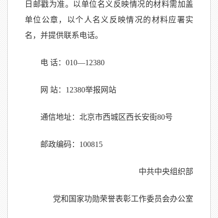
日邮戳为准。以单位名义反映情况的材料需加盖
单位公章，以个人名义反映情况的材料应署实
名，并提供联系电话。
电 话：010—12380
网 站：12380举报网站
通信地址：北京市西城区西长安街80号
邮政编码：100815
中共中央组织部
党和国家功勋荣誉表彰工作委员会办公室