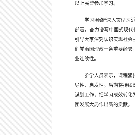
以上民警参加学习。
学习围绕“深入贯彻习
部署，奋力谱写中国式现代
引导大家深刻认识实现社会
们党治国理政一条重要经验
业连续性。
参学人员表示，课程紧
导性、启发性。后期将持续
谋划工作，把学习成效转化
团发展大局作出新的贡献。