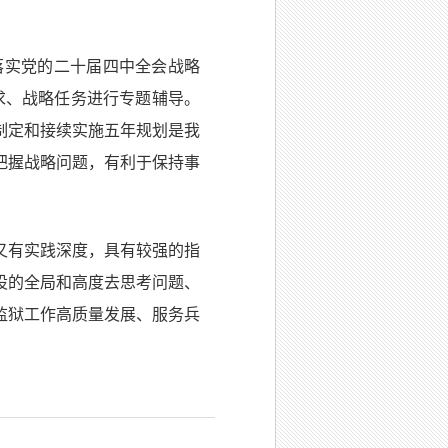
落实党的二十届四中全会战略
求、战略任务进行专题辅导。
制定和接续实施五年规划是我
把握战略问题，有利于保持事
又有实践深度，具有较强的指
设的全局和高度去思考问题、
监狱工作高质量发展、服务兵