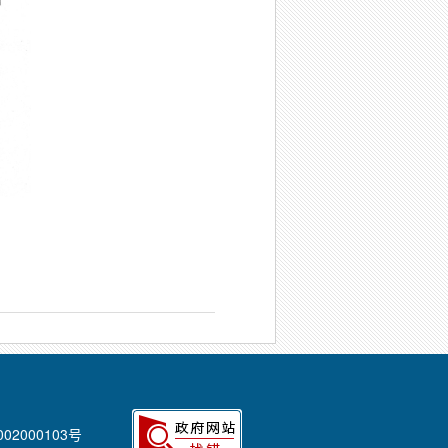
02000103号