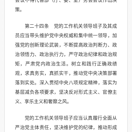
会议不得代替部（厅、委、室）务会会议作出决
策。
第二十四条 党的工作机关领导班子及其成
员应当带头维护党中央权威和集中统一领导，加
强党的创新理论武装，不断提高政治判断力、政
治领悟力、政治执行力，严守政治纪律和政治规
矩，严肃党内政治生活。树立和践行正确政绩
观，求真务实，真抓实干，推动党中央决策部署
落到实处。深入贯彻中央八项规定精神，落实为
基层减负各项要求，坚决反对形式主义、官僚主
义、享乐主义和奢靡之风。
党的工作机关领导班子应当认真履行全面从
严治党主体责任，坚决维护党的纪律，推动形成