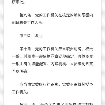
序审批。
第九条 党的工作机关在核定的编制限额内
配备机关工作人员。
第三章 职责
第十条 党的工作机关应当职责明确、权责
一致，其职责一般依据党章党规确定，具体职责
一般由有关职能配置、内设机构、人员编制规定
予以明确。
应当由党委履行的职责，党委不得将其授予
工作机关。