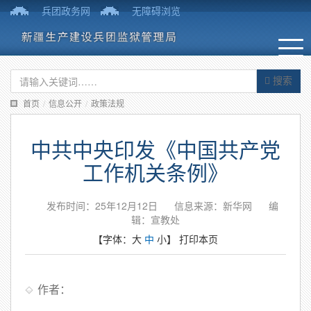
兵团政务网
无障碍浏览
搜索
首页
/
信息公开
/
政策法规
中共中央印发《中国共产党
工作机关条例》
发布时间：25年12月12日
信息来源：新华网
编
辑：宣教处
【字体：
大
中
小
】
打印本页
作者：