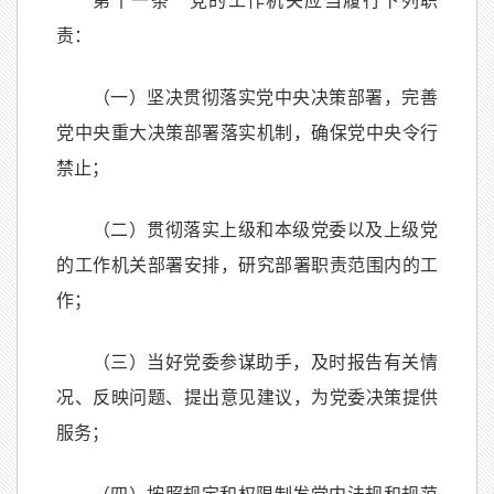
第十一条 党的工作机关应当履行下列职
责：
（一）坚决贯彻落实党中央决策部署，完善
党中央重大决策部署落实机制，确保党中央令行
禁止；
（二）贯彻落实上级和本级党委以及上级党
的工作机关部署安排，研究部署职责范围内的工
作；
（三）当好党委参谋助手，及时报告有关情
况、反映问题、提出意见建议，为党委决策提供
服务；