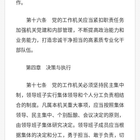
作。
第十六条 党的工作机关应当紧扣职责任务
加强机关党建和内部管理，不断提高政治能力和
业务能力，打造忠诚干净担当的高素质专业化干
部队伍。
第四章 决策与执行
第十七条 党的工作机关必须坚持民主集中
制，领导班子实行集体领导和个人分工负责相结
合的制度。凡属本机关重大事项，应当按照集体
领导、民主集中、个别酝酿、会议决定的原则，
由领导班子集体研究决定。领导班子成员应当根
据集体的决定和分工，勇于担当、敢于负责，切