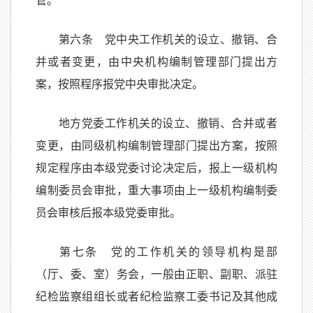
管。
第六条 党中央工作机关的设立、撤销、合
并或者变更，由中央机构编制管理部门提出方
案，按照程序报党中央审批决定。
地方党委工作机关的设立、撤销、合并或者
变更，由同级机构编制管理部门提出方案，按照
规定程序由本级党委讨论决定后，报上一级机构
编制委员会审批，重大事项由上一级机构编制委
员会审核后报本级党委审批。
第七条 党的工作机关的领导机构是部
（厅、委、室）务会，一般由正职、副职、派驻
纪检监察组组长或者纪检监察工委书记及其他成