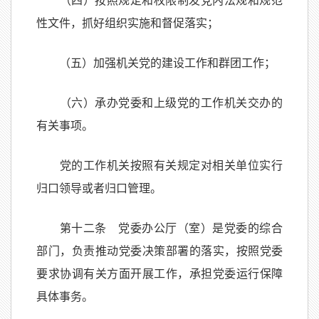
（四）按照规定和权限制发党内法规和规范
性文件，抓好组织实施和督促落实；
（五）加强机关党的建设工作和群团工作；
（六）承办党委和上级党的工作机关交办的
有关事项。
党的工作机关按照有关规定对相关单位实行
归口领导或者归口管理。
第十二条 党委办公厅（室）是党委的综合
部门，负责推动党委决策部署的落实，按照党委
要求协调有关方面开展工作，承担党委运行保障
具体事务。