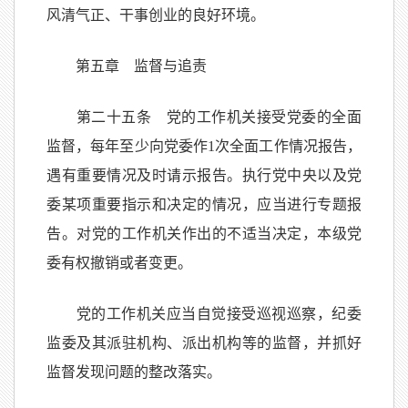
风清气正、干事创业的良好环境。
第五章 监督与追责
第二十五条 党的工作机关接受党委的全面
监督，每年至少向党委作1次全面工作情况报告，
遇有重要情况及时请示报告。执行党中央以及党
委某项重要指示和决定的情况，应当进行专题报
告。对党的工作机关作出的不适当决定，本级党
委有权撤销或者变更。
党的工作机关应当自觉接受巡视巡察，纪委
监委及其派驻机构、派出机构等的监督，并抓好
监督发现问题的整改落实。