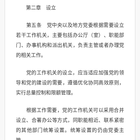
第二章 设立
第五条 党中央以及地方党委根据需要设立
若干工作机关，主要包括办公厅（室）、职能部
门、办事机构和派出机关，负责主管或者办理党
的相关工作。
党的工作机关的设立，应当适应加强党的领
导和党的建设的需要，遵循优化协同高效原则，
实行总量控制和限额管理。
根据工作需要，党的工作机关可以采用合并
设立、合署办公等方式，同职能相近、联系紧密
的其他部门统筹设置。统筹设置的仍由党委主