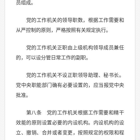
员组成。
党的工作机关的领导职数，根据工作需要和
从严控制的原则，严格按照有关规定执行。
党的工作机关正职由上级机构领导成员兼任
的，可以设分管日常工作的副职。
党的工作机关不设正职领导助理、秘书长。
党中央职能部门确有必要设置的，应当报党中央
批准。
第八条 党的工作机关根据工作需要和精干
效能的原则设置必要的内设机构。内设机构的设
立、撤销、合并或者变更，按照规定的权限和程