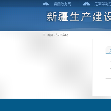
兵团政务网
无障碍浏
首页
/
法律声明