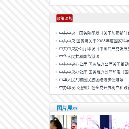
政策法规
中共中央 国务院印发《关于加强新时
中共中央 国务院关于2025年度国家科
中共中央办公厅印发《中国共产党发展
中华人民共和国监狱法
中共中央办公厅 国务院办公厅关于推
中共中央办公厅 国务院办公厅印发《
中华人民共和国民族团结进步促进法
中办印发《通知》在全党开展树立和践
图片展示