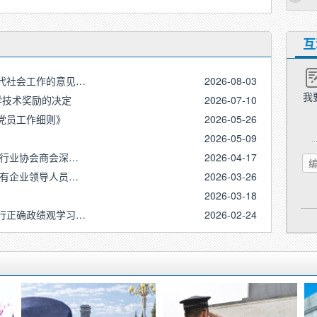
互
代社会工作的意见…
2026-08-03
我
学技术奖励的决定
2026-07-10
党员工作细则》
2026-05-26
2026-05-09
动行业协会商会深…
2026-04-17
国有企业领导人员…
2026-03-26
2026-03-18
行正确政绩观学习…
2026-02-24