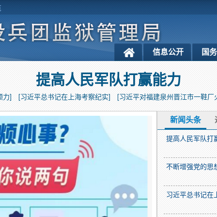
览
信息公开
国
提高人民军队打赢能力
力]
[习近平总书记在上海考察纪实]
[习近平对福建泉州晋江市一鞋厂
新闻头条
提高人民军队打
不断增强党的思
习近平总书记在