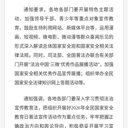
通知要求，各地各部门要开展特色主题活
动，加强领导干部、青少年等重点对象宣传教
育。鼓励支持利用网站、新媒体平台等，运用漫
画、短视频、微电影、微动漫等群众喜闻乐见的
形式深入解读总体国家安全观和国家安全相关法
律法规。同时，司法部、全国普法办联合有关部
门开展“法治中国‘三微’优秀作品展播活动”，加强
国家安全相关优秀作品宣传展播；组织举办全民
国家安全法律知识网上答题活动等。
通知强调，各地各部门要深入学习贯彻法治
宣传教育法，把组织开展好2026年全民国家安全
教育日普法宣传活动作为重点任务，牢牢把握正
确政治方向和舆论导向，积极稳妥开展学习宣