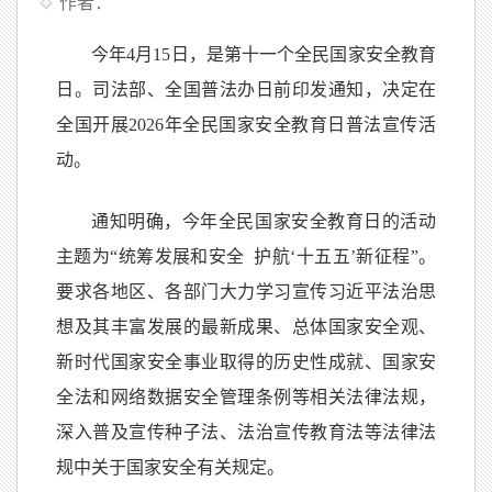
作者：
今年4月15日，是第十一个全民国家安全教育
日。司法部、全国普法办日前印发通知，决定在
全国开展2026年全民国家安全教育日普法宣传活
动。
通知明确，今年全民国家安全教育日的活动
主题为“统筹发展和安全 护航‘十五五’新征程”。
要求各地区、各部门大力学习宣传习近平法治思
想及其丰富发展的最新成果、总体国家安全观、
新时代国家安全事业取得的历史性成就、国家安
全法和网络数据安全管理条例等相关法律法规，
深入普及宣传种子法、法治宣传教育法等法律法
规中关于国家安全有关规定。