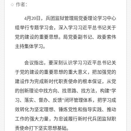
作者：
4月20日，兵团监狱管理局党委理论学习中心
组举行专题学习会，深入学习习近平总书记关于
党的建设的重要思想。局党委副书记、政委索伟
主持集体学习。
会议指出，
要深刻认识学习习近平总书记关
于党的建设的重要思想的重大意义，把加强党的
建设作为完成新时代职责使命的根本保证，从党
的创新理论中找方向、找思路、找方法，构建
“学
习、落实、督办、反馈”闭环管理体系，把学习成
效转化为坚定理想、锤炼党性和指导实践、推动
工作的强大力量，为忠诚履行新时代兵团监狱职
责使命打下坚实思想基础。