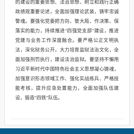
的建设的重要思想、法治思想、树立和践行正确
政绩观重要论述，全面加强理论武装，铸牢忠诚
警魂。要强化党委把方向、管大局、作决策、保
落实的能力，持续推进
“四强党支部”建设，推进
党建与业务工作深度融合。要严格公正文明执
法，深化狱务公开，大力培育监狱法治文化，全
面加强刑罚执行，建设法治监狱。要坚持不懈用
习近平新时代中国特色社会主义思想凝心铸魂，
加强意识形态领域工作、强化实战练兵、严格技
能考核，提升应急处置能力，全面加强队伍建
设，锻造“四铁”队伍。