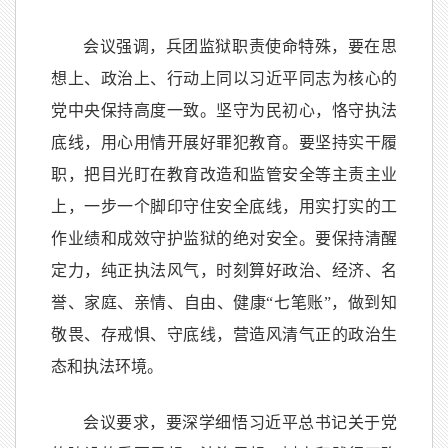
会议强调，
兵团监狱职责使命特殊，要在思
想上、政治上、行动上同以习近平同志为核心的
党中央保持高度一致。坚守为民初心，恪守执法
底线，用心用情开展好罪犯教育。要坚持实干履
职，把目光盯在教育改造和监管安全等主责主业
上，一步一个脚印守住安全底线，用实打实的工
作业绩和成效守护监狱的绝对安全。要保持清醒
定力，纯正执法风气，时刻算好政治、经济、名
誉、家庭、亲情、自由、健康
“七笔账”，做到知
敬畏、存戒惧、守底线，营造风清气正的政治生
态和执法环境。
会议要求，
要深学细悟习近平总书记关于党