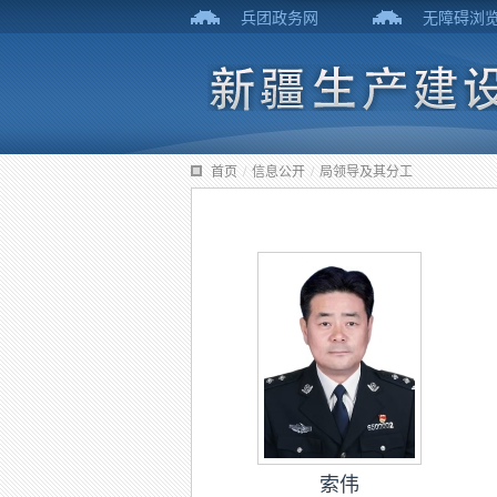
兵团政务网
无障碍浏
首页
/
信息公开
/
局领导及其分工
索伟