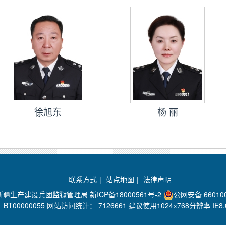
徐旭东
杨 丽
联系方式
|
站点地图
|
法律声明
：新疆生产建设兵团监狱管理局
新ICP备18000561号-2
公网安备 660100
BT00000055 网站访问统计：
7126661 建议使用1024×768分辨率 I