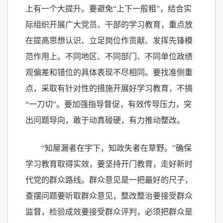
上有一个大提升。要避免“上下一般粗”，结合实
际组织开展广大党员、干部的学习教育，重点放
在提高思想认识、立足岗位作贡献、发挥先锋模
范作用上。不同地区、不同部门、不同单位政绩
观偏差和错位的具体表现不尽相同。要找准侧重
点，采取有针对性的措施开展好学习教育，不搞
“一刀切”。要加强指导督促，有效传导压力，突
出问题导向，敢于动真碰硬，有力推动整改。
“知屋漏者在宇下，知政失者在草野。”确保
学习教育取得实效，要坚持开门教育，走好新时
代党的群众路线。群众意见是一把最好的尺子，
查摆问题要听取群众意见，整改整治要接受群众
监督，检验成效要接受群众评判，必须把群众是