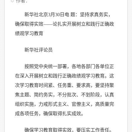
作者：
新华社北京3月30日电 题：坚持求真务实，
确保取得实效——论扎实开展树立和践行正确政
绩观学习教育
新华社评论员
按照党中央统一部署，各地各部门各单位正
在深入开展树立和践行正确政绩观学习教育。这
次学习教育时间紧、任务重、要求高，要坚持聚
焦主题、简约务实，不分批次、不划阶段，认真
组织实施，力戒形式主义、官僚主义，高质量完
成各项任务，确保取得扎实成效。
确保学习教育取得实效，要压实工作责任。