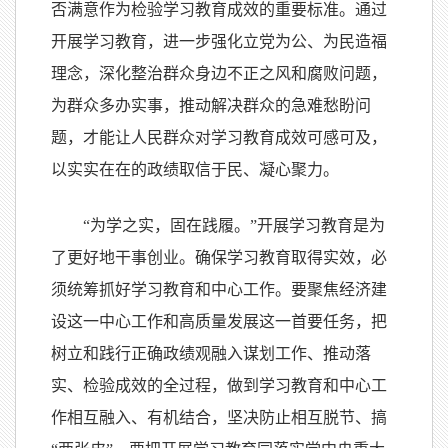
否满意作为检验学习教育成效的重要标准。通过
开展学习教育，进一步强化立党为公、为民造福
理念，深化整治群众身边不正之风和腐败问题，
为群众多办实事，推动解决群众的急难愁盼问
题，才能让人民群众对学习教育成效可感可及，
以实实在在的政绩取信于民、凝心聚力。
“为学之实，固在践履。”开展学习教育是为
了更好地干事创业。确保学习教育取得实效，必
须统筹抓好学习教育和中心工作。要聚焦经济建
设这一中心工作和高质量发展这一首要任务，把
树立和践行正确政绩观融入谋划工作、推动落
实、检验成效的全过程，做到学习教育和中心工
作相互融入、有机结合，坚决防止相互脱节、搞