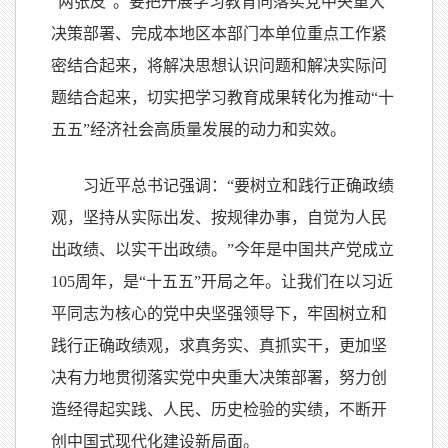
“两张皮”。要把开展学习教育同落实党中央重大
决策部署、完成本地区本部门本单位重点工作紧
密结合起来，将解决思想认识问题和解决实际问
题结合起来，切实把学习教育成果转化为推动“十
五五”经济社会高质量发展的动力和实效。
习近平总书记强调：“要树立和践行正确政绩
观，坚持从实际出发、按规律办事，自觉为人民
出政绩、以实干出政绩。”今年是中国共产党成立
105周年，是“十五五”开局之年。让我们在以习近
平同志为核心的党中央坚强领导下，牢固树立和
践行正确政绩观，求真务实、真抓实干，更加坚
决有力地贯彻落实党中央重大决策部署，努力创
造经得起实践、人民、历史检验的实绩，不断开
创中国式现代化建设新局面。