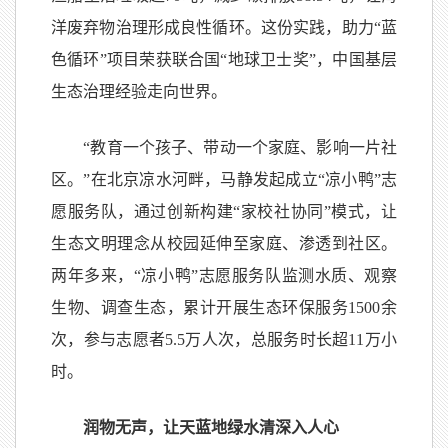
洋废弃物治理形成良性循环。这份实践，助力“蓝
色循环”项目荣获联合国“地球卫士奖”，中国基层
生态治理经验走向世界。
“教育一个孩子、带动一个家庭、影响一片社
区。”在北京凉水河畔，马静发起成立“凉小鸭”志
愿服务队，通过创新构建“家校社协同”模式，让
生态文明理念从校园延伸至家庭、渗透到社区。
两年多来，“凉小鸭”志愿服务队监测水质、观察
生物、调查生态，累计开展生态环保服务1500余
次，参与志愿者5.5万人次，总服务时长超11万小
时。
润物无声，让天蓝地绿水清深入人心