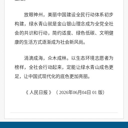
放眼神州，美丽中国建设全民行动体系初步
构建，绿水青山就是金山银山理念成为全党全社
会的共识和行动，简约适度、绿色低碳、文明健
康的生活方式逐渐成为社会新风尚。
涓滴成海，众木成林。以生态环境志愿者为
榜样，全社会行动起来，定能让绿水青山成色更
足，让中国式现代化的底色更加亮丽。
《 人民日报 》（ 2026年06月04日 01 版）