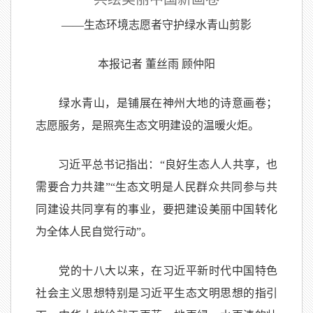
——生态环境志愿者守护绿水青山剪影
本报记者 董丝雨 顾仲阳
绿水青山，是铺展在神州大地的诗意画卷；
志愿服务，是照亮生态文明建设的温暖火炬。
习近平总书记指出：“良好生态人人共享，也
需要合力共建”“生态文明是人民群众共同参与共
同建设共同享有的事业，要把建设美丽中国转化
为全体人民自觉行动”。
党的十八大以来，在习近平新时代中国特色
社会主义思想特别是习近平生态文明思想的指引