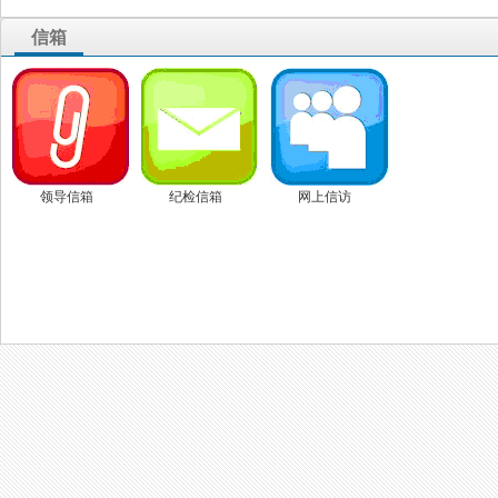
信箱
领导信箱
纪检信箱
网上信访